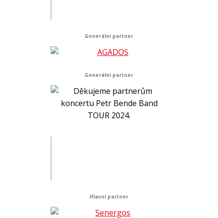
Generální partner
Generální partner
Hlavní partner