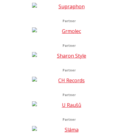
Partner
Partner
Partner
Partner
Partner