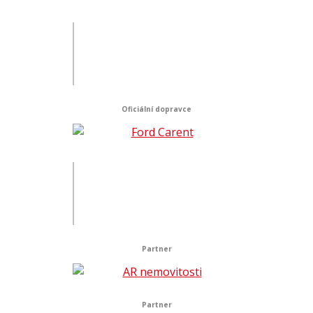
Oficiální dopravce
Partner
Partner