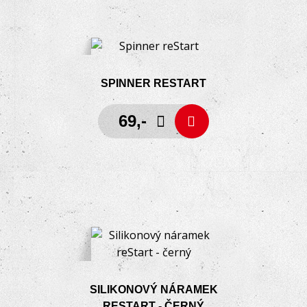
SPINNER RESTART
69,-
SILIKONOVÝ NÁRAMEK
RESTART - ČERNÝ