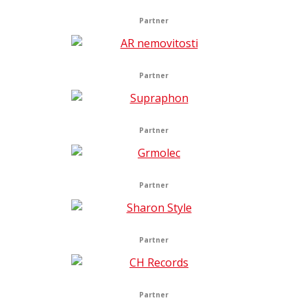
Partner
Partner
Partner
Partner
Partner
Partner