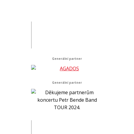
Generální partner
Generální partner