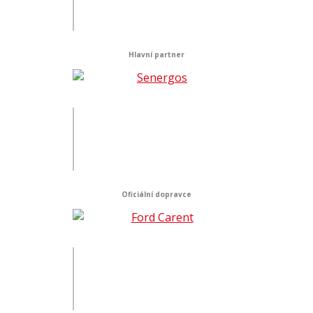
Hlavní partner
Oficiální dopravce