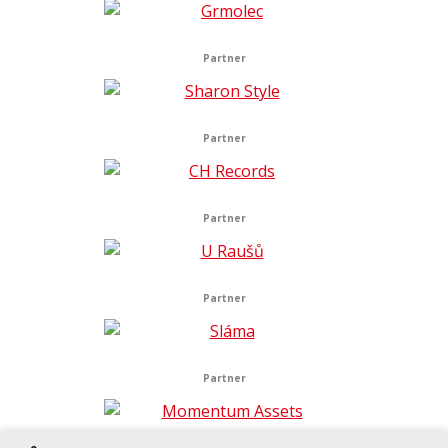
Partner
Partner
Partner
Partner
Partner