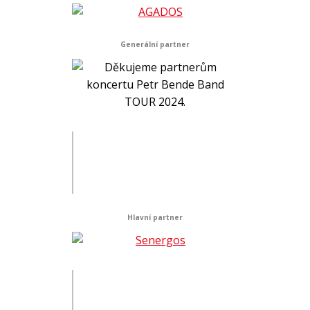
Generální partner
Hlavní partner