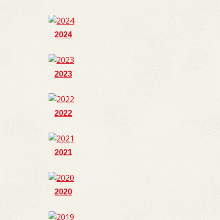
2024
2023
2022
2021
2020