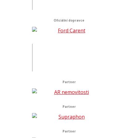
Oficiální dopravce
Partner
Partner
Partner