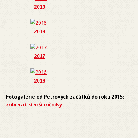
2019
2018
2017
2016
Fotogalerie od Petrových začátků do roku 2015:
zobrazit starší ročníky