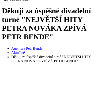
Děkuji za úspěšné divadelní
turné "NEJVĚTŠÍ HITY
PETRA NOVÁKA ZPÍVÁ
PETR BENDE"
Agentura Petr Bende
Aktuálně
Děkuji za úspěšné divadelní turné "NEJVĚTŠÍ HITY
PETRA NOVÁKA ZPÍVÁ PETR BENDE"