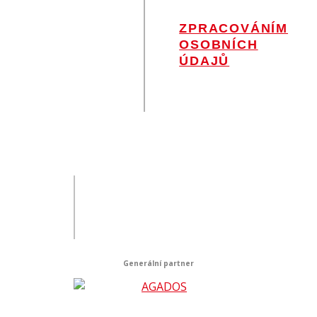
SE
ZPRACOVÁNÍM
OSOBNÍCH
ÚDAJŮ
.
Generální partner