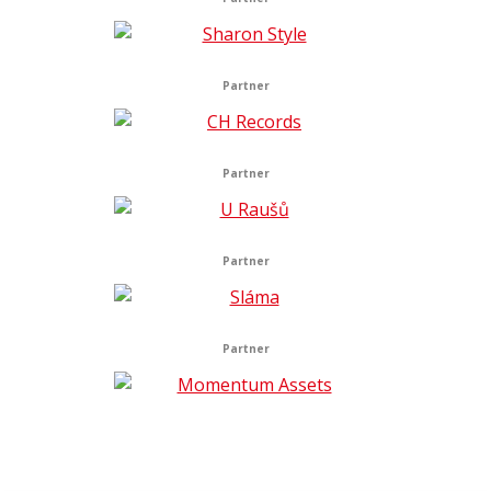
Partner
Partner
Partner
Partner