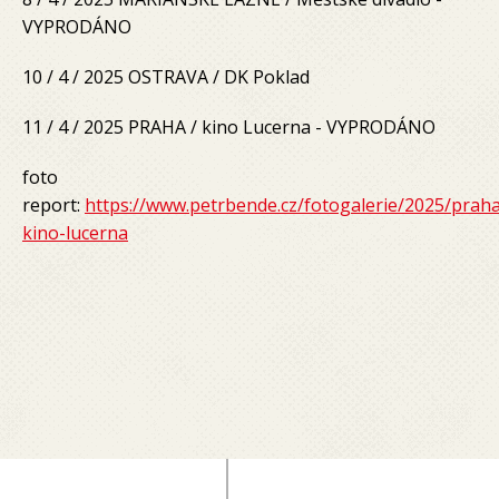
VYPRODÁNO
10 / 4 / 2025 OSTRAVA / DK Poklad
11 / 4 / 2025 PRAHA / kino Lucerna - VYPRODÁNO
foto
report:
https://www.petrbende.cz/fotogalerie/2025/prah
kino-lucerna