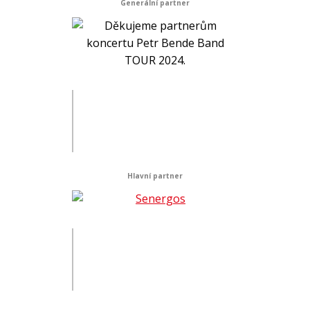
Generální partner
Hlavní partner