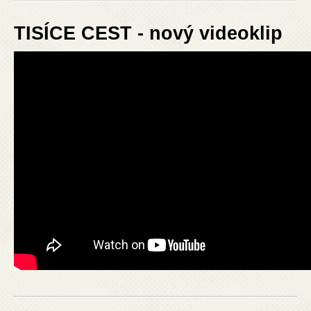
TISÍCE CEST - nový videoklip