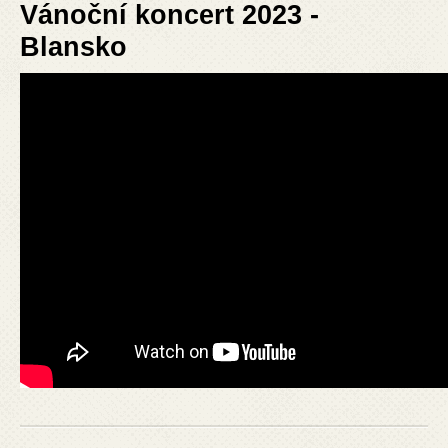
Vánoční koncert 2023 -
Blansko