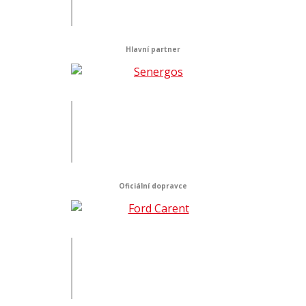
Hlavní partner
Oficiální dopravce