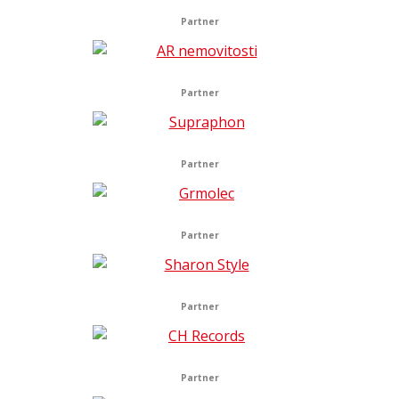
Partner
Partner
Partner
Partner
Partner
Partner