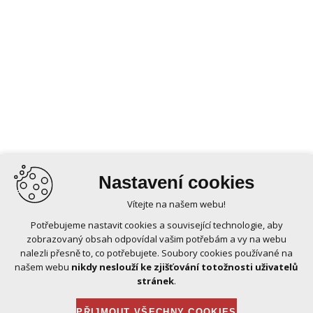
Nastavení cookies
Vítejte na našem webu!
Potřebujeme nastavit cookies a související technologie, aby
zobrazovaný obsah odpovídal vašim potřebám a vy na webu
nalezli přesně to, co potřebujete. Soubory cookies používané na
našem webu
nikdy neslouží ke zjišťování totožnosti uživatelů
stránek
.
PŘIJMOUT VŠECHNY COOKIES