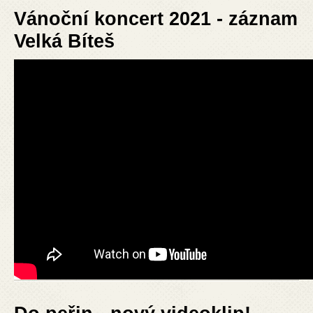
Vánoční koncert 2021 - záznam
Velká Bíteš