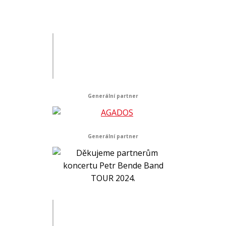
Generální partner
Generální partner