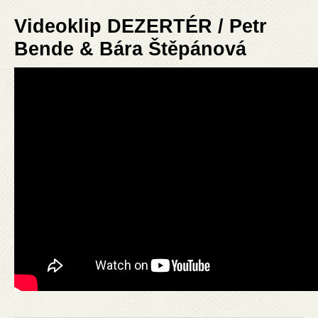
Videoklip DEZERTÉR / Petr
Bende & Bára Štěpánová