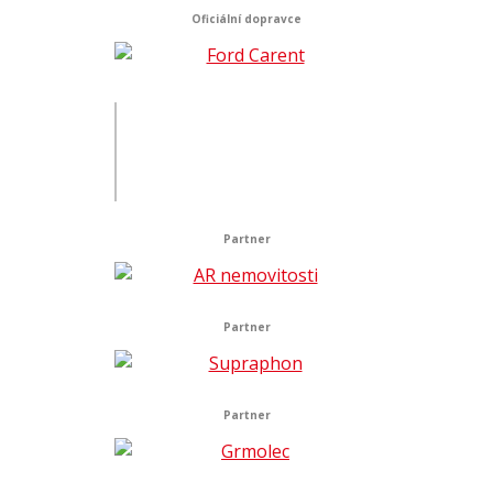
Oficiální dopravce
Partner
Partner
Partner