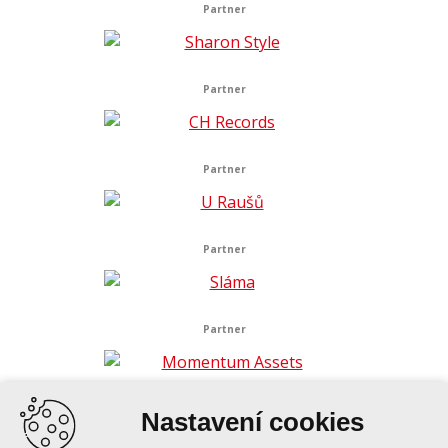
Partner
Partner
Partner
Partner
Partner
Nastavení cookies