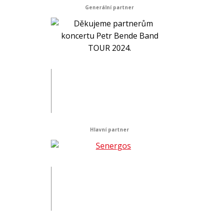
Generální partner
Hlavní partner