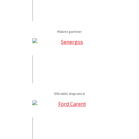
Hlavní partner
Oficiální dopravce