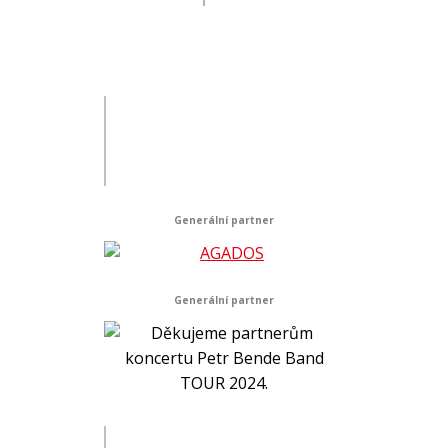
Generální partner
Generální partner