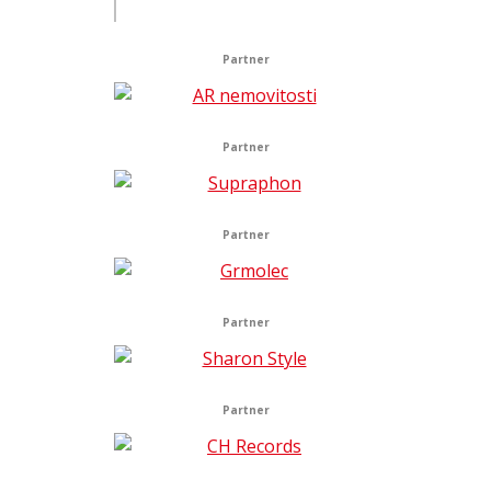
Partner
Partner
Partner
Partner
Partner