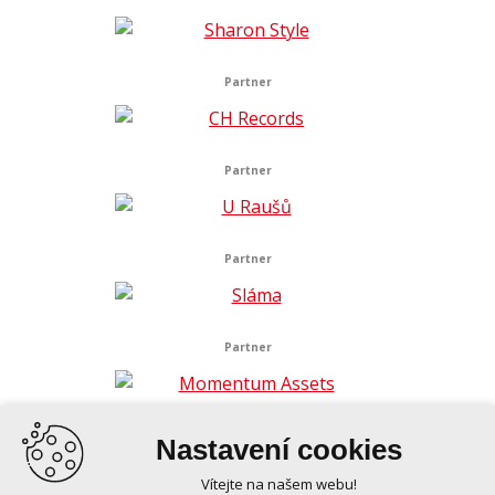
Partner
Partner
Partner
Partner
Nastavení cookies
Vítejte na našem webu!