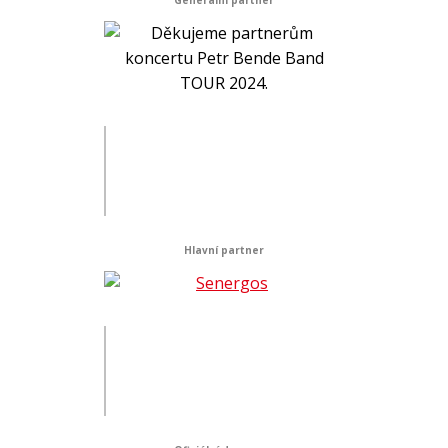
Generální partner
Hlavní partner