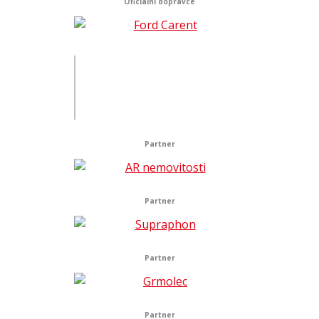
Oficiální dopravce
Partner
Partner
Partner
Partner