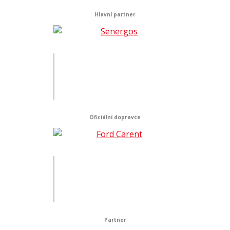
Hlavní partner
Oficiální dopravce
Partner