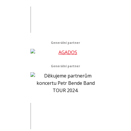
Generální partner
Generální partner