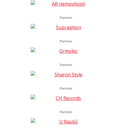
Partner
Partner
Partner
Partner
Partner